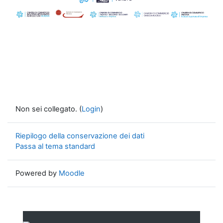
Non sei collegato. (
Login
)
Riepilogo della conservazione dei dati
Passa al tema standard
Powered by
Moodle